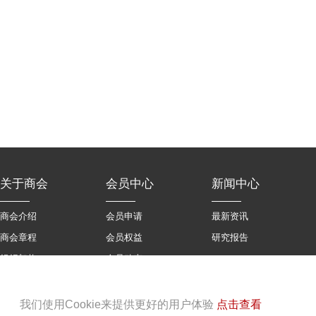
关于商会
会员中心
新闻中心
商会介绍
会员申请
最新资讯
商会章程
会员权益
研究报告
组织架构
会员动态
会员名录
我们使用Cookie来提供更好的用户体验
点击查看