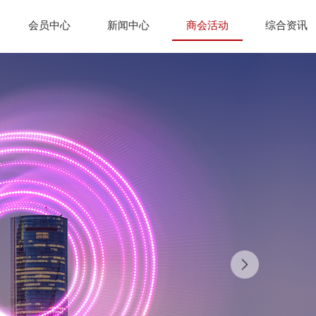
会员中心
新闻中心
商会活动
综合资讯