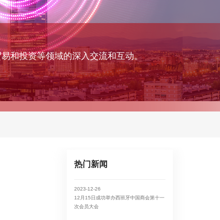
贸易和投资等领域的深入交流和互动。
热门新闻
2023-12-26
12月15日成功举办西班牙中国商会第十一
次会员大会