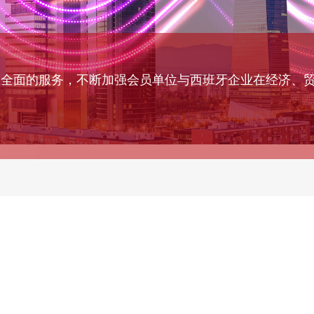
、全面的服务，不断加强会员单位与西班牙企业在经济、