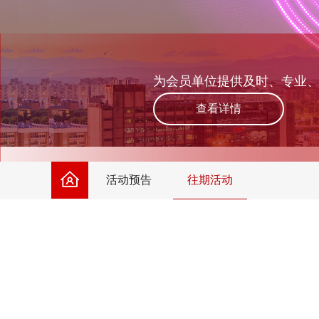
为会员单位提供及时、专业
查看详情
活动预告
往期活动