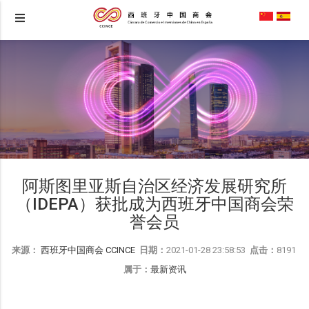
阿斯图里亚斯自治区经济发展研究所
（IDEPA）获批成为西班牙中国商会荣
誉会员
来源：
西班牙中国商会 CCINCE
日期：
2021-01-28 23:58:53
点击：
8191
属于：
最新资讯