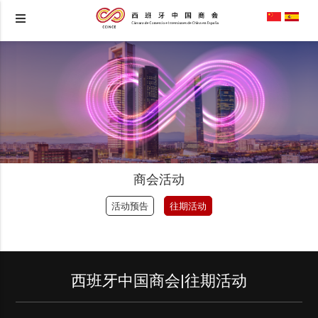
商会活动
活动预告
往期活动
西班牙中国商会|往期活动