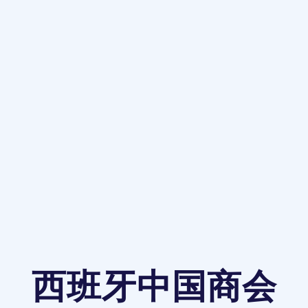
西班牙中国商会